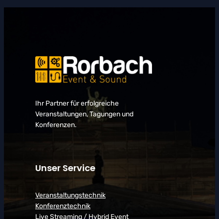
Ihr Partner für erfolgreiche
Veranstaltungen, Tagungen und
Konferenzen.
Unser Service
Veranstaltungstechnik
Konferenztechnik
Live Streaming / Hybrid Event