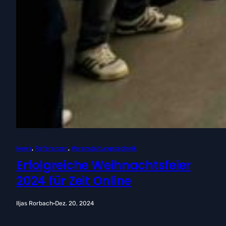
News
, 
Referenzen
, 
Veranstaltungstechnik
Erfolgreiche Weihnachtsfeier
2024 für Zeit Online
Iljas Rorbach
·
Dez. 20, 2024