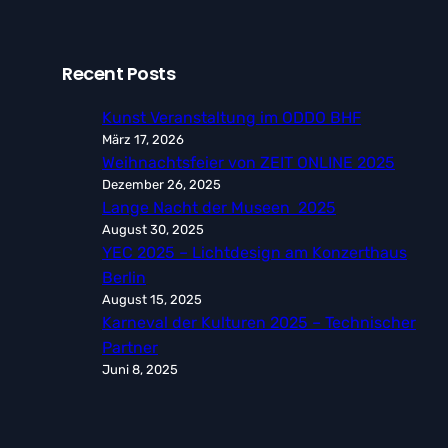
Recent Posts
Kunst Veranstaltung im ODDO BHF
März 17, 2026
Weihnachtsfeier von ZEIT ONLINE 2025
Dezember 26, 2025
Lange Nacht der Museen 2025
August 30, 2025
YEC 2025 – Lichtdesign am Konzerthaus
Berlin
August 15, 2025
Karneval der Kulturen 2025 – Technischer
Partner
Juni 8, 2025