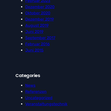
Februar 2023
Dezember 2020
Oktober 2020
Dezember 2019
August 2019
Juni 2019
September 2017
Februar 2016
Juni 2015
Categories
News
Referenzen
Uncategorized
Veranstaltungstechnik