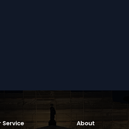
 Service
About