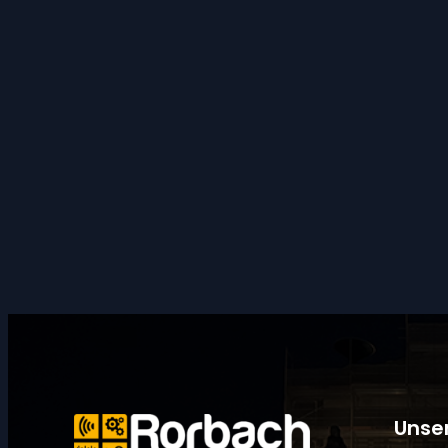
Unser