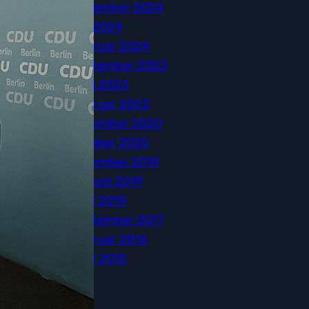
November 2024
Mai 2024
Februar 2024
September 2023
Juni 2023
Februar 2023
Dezember 2020
Oktober 2020
Dezember 2019
August 2019
Juni 2019
September 2017
Februar 2016
Juni 2015