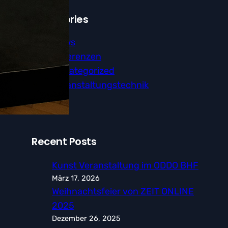
Categories
News
Referenzen
Uncategorized
Veranstaltungstechnik
Recent Posts
Kunst Veranstaltung im ODDO BHF
März 17, 2026
Weihnachtsfeier von ZEIT ONLINE
2025
Dezember 26, 2025