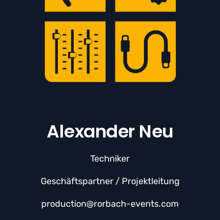
Alexander Neu
Techniker
Geschäftspartner / Projektleitung
production@rorbach-events.com