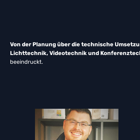
Von der Planung über die technische Umsetz
Lichttechnik, Videotechnik und Konferenztec
beeindruckt.