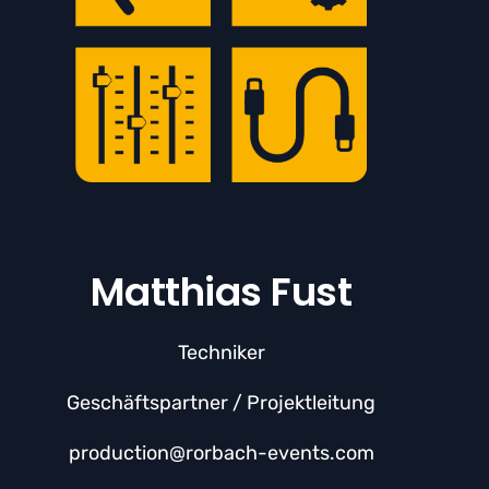
Matthias Fust
Techniker
Geschäftspartner / Projektleitung
production@rorbach-events.com