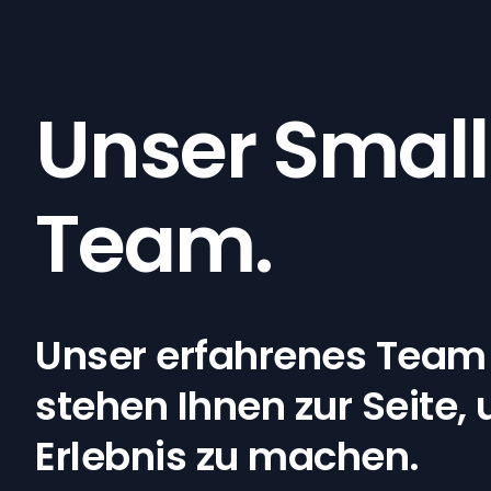
Unser Small
Team.
Unser erfahrenes Team 
stehen Ihnen zur Seite
Erlebnis zu machen.