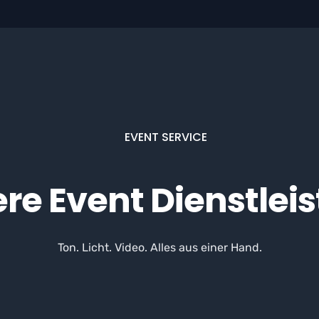
EVENT SERVICE
re Event Dienstlei
Ton. Licht. Video. Alles aus einer Hand.