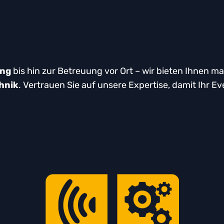
ung
bis hin zur Betreuung vor Ort – wir bieten Ihnen 
hnik
. Vertrauen Sie auf unsere Expertise, damit Ihr E