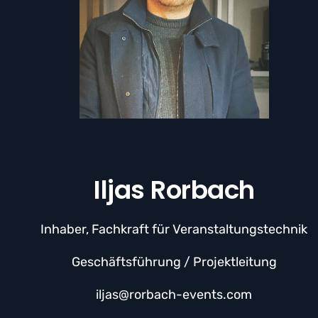
Iljas Rorbach
Inhaber, Fachkraft für Veranstaltungstechnik
Geschäftsführung / Projektleitung
iljas@rorbach-events.com