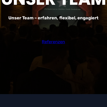
Unser Team – erfahren, flexibel, engagiert
Referenzen