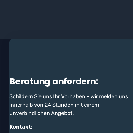
Beratung anfordern:
Schildern Sie uns Ihr Vorhaben – wir melden uns
innerhalb von 24 Stunden mit einem
unverbindlichen Angebot.
Kontakt: