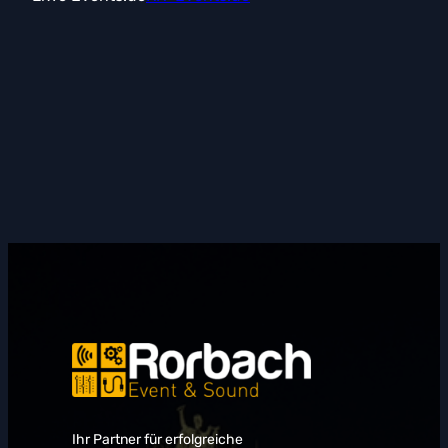
Ihr Partner für erfolgreiche