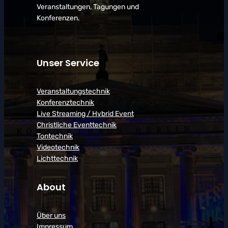
Veranstaltungen, Tagungen und
Konferenzen.
Unser Service
Veranstaltungstechnik
Konferenztechnik
Live Streaming / Hybrid Event
Christliche Eventtechnik
Tontechnik
Videotechnik
Lichttechnik
About
Über uns
Impressum