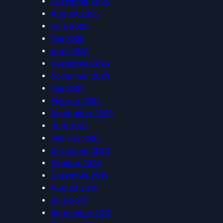
Dezember 2025
August 2025
Juni 2025
Mai 2025
April 2025
Dezember 2024
November 2024
Mai 2024
Februar 2024
September 2023
Juni 2023
Februar 2023
Dezember 2020
Oktober 2020
Dezember 2019
August 2019
Juni 2019
September 2017