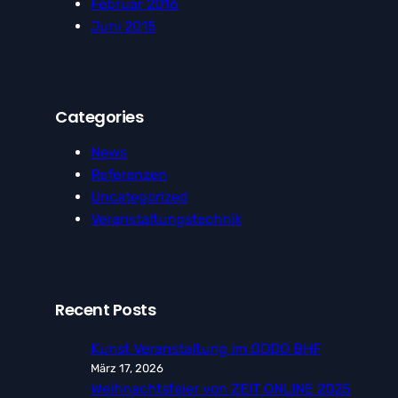
Februar 2016
Juni 2015
Categories
News
Referenzen
Uncategorized
Veranstaltungstechnik
Recent Posts
Kunst Veranstaltung im ODDO BHF
März 17, 2026
Weihnachtsfeier von ZEIT ONLINE 2025