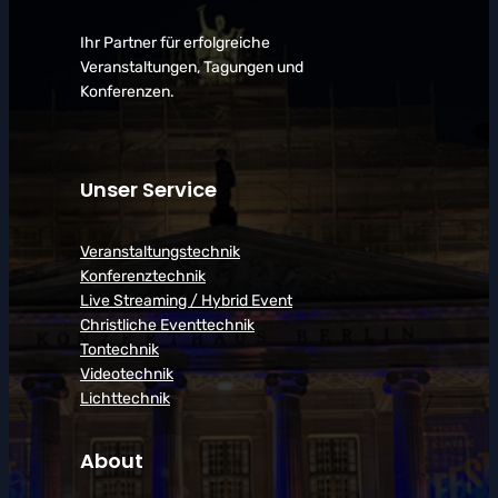
Ihr Partner für erfolgreiche
Veranstaltungen, Tagungen und
Konferenzen.
Unser Service
Veranstaltungstechnik
Konferenztechnik
Live Streaming / Hybrid Event
Christliche Eventtechnik
Tontechnik
Videotechnik
Lichttechnik
About