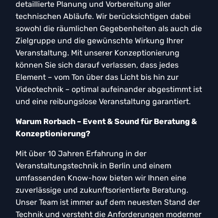
detaillierte Planung und Vorbereitung aller
technischen Abläufe. Wir berücksichtigen dabei
sowohl die räumlichen Gegebenheiten als auch die
Zielgruppe und die gewünschte Wirkung Ihrer
Veranstaltung. Mit unserer Konzeptionierung
können Sie sich darauf verlassen, dass jedes
Element – vom Ton über das Licht bis hin zur
Videotechnik – optimal aufeinander abgestimmt ist
und eine reibungslose Veranstaltung garantiert.
Warum Rorbach – Event & Sound für Beratung &
Konzeptionierung?
Mit über 10 Jahren Erfahrung in der
Veranstaltungstechnik in Berlin und einem
umfassenden Know-how bieten wir Ihnen eine
zuverlässige und zukunftsorientierte Beratung.
Unser Team ist immer auf dem neuesten Stand der
Technik und versteht die Anforderungen moderner