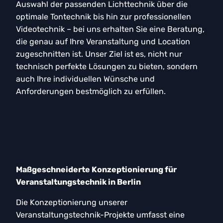
Auswahl der passenden Lichttechnik über die
optimale Tontechnik bis hin zur professionellen
Videotechnik – bei uns erhalten Sie eine Beratung,
die genau auf Ihre Veranstaltung und Location
zugeschnitten ist. Unser Ziel ist es, nicht nur
technisch perfekte Lösungen zu bieten, sondern
auch Ihre individuellen Wünsche und
Anforderungen bestmöglich zu erfüllen.
Maßgeschneiderte Konzeptionierung für
Veranstaltungstechnik in Berlin
Die Konzeptionierung unserer
Veranstaltungstechnik-Projekte umfasst eine