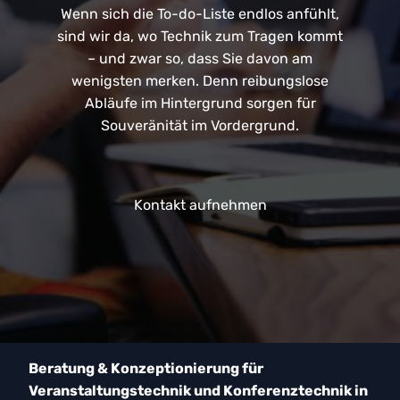
Wenn sich die To-do-Liste endlos anfühlt,
sind wir da, wo Technik zum Tragen kommt
– und zwar so, dass Sie davon am
wenigsten merken. Denn reibungslose
Abläufe im Hintergrund sorgen für
Souveränität im Vordergrund.
Kontakt aufnehmen
Beratung & Konzeptionierung für
Veranstaltungstechnik und Konferenztechnik in