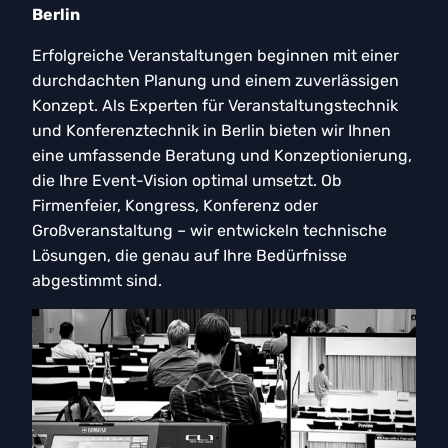
Berlin
Erfolgreiche Veranstaltungen beginnen mit einer
durchdachten Planung und einem zuverlässigen
Konzept. Als Experten für Veranstaltungstechnik
und Konferenztechnik in Berlin bieten wir Ihnen
eine umfassende Beratung und Konzeptionierung,
die Ihre Event-Vision optimal umsetzt. Ob
Firmenfeier, Kongress, Konferenz oder
Großveranstaltung – wir entwickeln technische
Lösungen, die genau auf Ihre Bedürfnisse
abgestimmt sind.