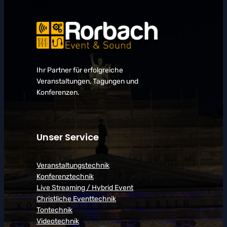
Ihr Partner für erfolgreiche
Veranstaltungen, Tagungen und
Konferenzen.
Unser Service
Veranstaltungstechnik
Konferenztechnik
Live Streaming / Hybrid Event
Christliche Eventtechnik
Tontechnik
Videotechnik