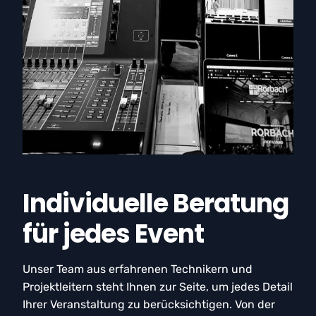
Individuelle Beratung
für jedes Event
Unser Team aus erfahrenen Technikern und
Projektleitern steht Ihnen zur Seite, um jedes Detail
Ihrer Veranstaltung zu berücksichtigen. Von der