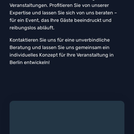
Veranstaltungen. Profitieren Sie von unserer
Expertise und lassen Sie sich von uns beraten –
für ein Event, das Ihre Gäste beeindruckt und
reibungslos abläuft.
Kontaktieren Sie uns für eine unverbindliche
Beratung und lassen Sie uns gemeinsam ein
individuelles Konzept für Ihre Veranstaltung in
Berlin entwickeln!