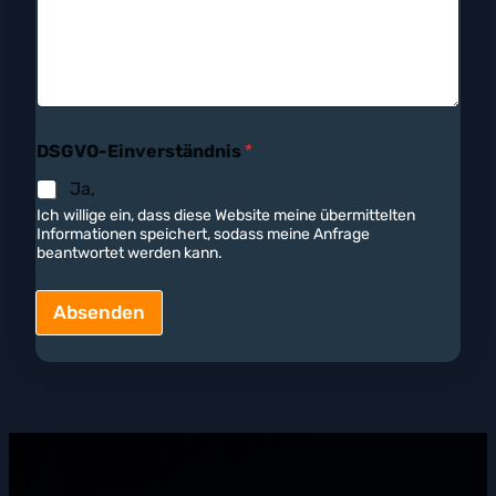
DSGVO-Einverständnis
*
Ja,
Ich willige ein, dass diese Website meine übermittelten
Informationen speichert, sodass meine Anfrage
beantwortet werden kann.
Absenden