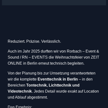
Reduziert. Präzise. Verlässlich.
Auch im Jahr 2025 durften wir von Rorbach – Event &
Sound / RN – EVENTS die Weihnachtsfeier von ZEIT
ONLINE in Berlin erneut technisch begleiten.
Von der Planung bis zur Umsetzung verantworteten
wir die komplette
Eventtechnik in Berlin
– in den
Bereichen
Tontechnik, Lichttechnik und
Videotechnik
. Jedes Detail wurde exakt auf Location
und Ablauf abgestimmt.
Das Ergebnis: