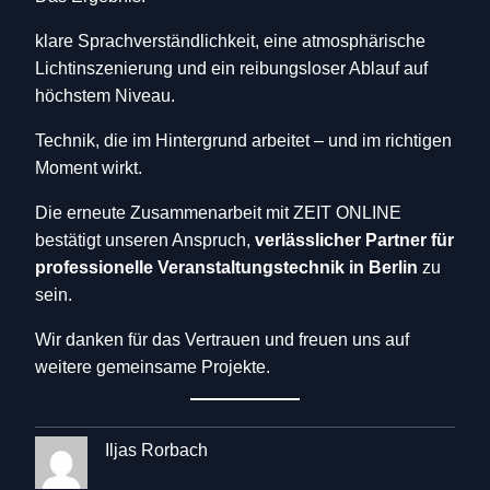
klare Sprachverständlichkeit, eine atmosphärische
Lichtinszenierung und ein reibungsloser Ablauf auf
höchstem Niveau.
Technik, die im Hintergrund arbeitet – und im richtigen
Moment wirkt.
Die erneute Zusammenarbeit mit ZEIT ONLINE
bestätigt unseren Anspruch,
verlässlicher Partner für
professionelle Veranstaltungstechnik in Berlin
zu
sein.
Wir danken für das Vertrauen und freuen uns auf
weitere gemeinsame Projekte.
Iljas Rorbach