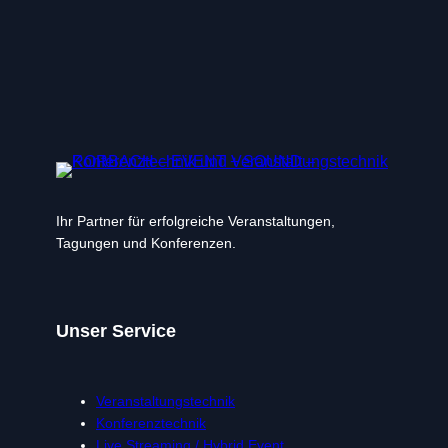
Ihr Partner für erfolgreiche Veranstaltungen,
Tagungen und Konferenzen.
Unser Service
Veranstaltungstechnik
Konferenztechnik
Live Streaming / Hybrid Event