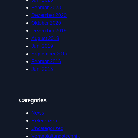
Februar 2023
Dezember 2020
Oktober 2020
Dezember 2019
August 2019
Juni 2019
September 2017
Februar 2016
Juni 2015
Categories
News
Referenzen
Uncategorized
Veranstaltungstechnik