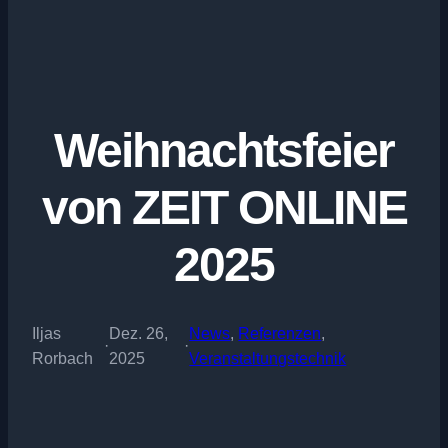
Weihnachtsfeier
von ZEIT ONLINE
2025
Iljas
Dez. 26,
News
, 
Referenzen
, 
·
·
Rorbach
2025
Veranstaltungstechnik