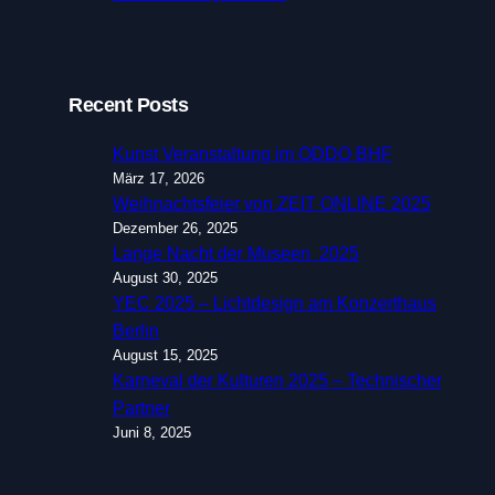
Recent Posts
Kunst Veranstaltung im ODDO BHF
März 17, 2026
Weihnachtsfeier von ZEIT ONLINE 2025
Dezember 26, 2025
Lange Nacht der Museen 2025
August 30, 2025
YEC 2025 – Lichtdesign am Konzerthaus
Berlin
August 15, 2025
Karneval der Kulturen 2025 – Technischer
Partner
Juni 8, 2025