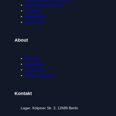
Christliche Eventtechnik
Tontechnik
Videotechnik
Lichttechnik
About
Über uns
Impressum
Datenschutz.
Partner und Links
Kontakt
Lager: Kölpiner Str. 3, 12689 Berlin