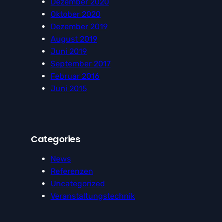
Dezember 2020
Oktober 2020
Dezember 2019
August 2019
Juni 2019
September 2017
Februar 2016
Juni 2015
Categories
News
Referenzen
Uncategorized
Veranstaltungstechnik