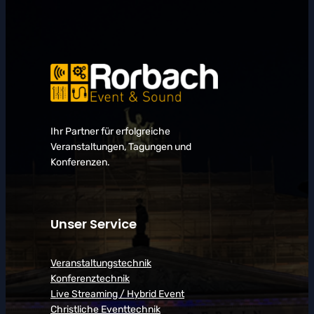
Ihr Partner für erfolgreiche
Veranstaltungen, Tagungen und
Konferenzen.
Unser Service
Veranstaltungstechnik
Konferenztechnik
Live Streaming / Hybrid Event
Christliche Eventtechnik