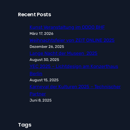
Recent Posts
Kunst Veranstaltung im ODDO BHF
März 17, 2026
Weihnachtsfeier von ZEIT ONLINE 2025
Dezember 26, 2025
Lange Nacht der Museen 2025
August 30, 2025
YEC 2025 – Lichtdesign am Konzerthaus
Berlin
August 15, 2025
Karneval der Kulturen 2025 – Technischer
Partner
Juni 8, 2025
Tags