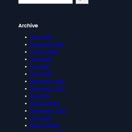
e
a
r
Archive
c
h
März 2026
Dezember 2025
August 2025
Juni 2025
Mai 2025
April 2025
Dezember 2024
November 2024
Mai 2024
Februar 2024
September 2023
Juni 2023
Februar 2023