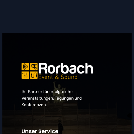
Ihr Partner für erfolgreiche
Veranstaltungen, Tagungen und
Konferenzen.
Unser Service