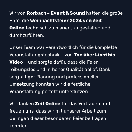
Wir von
Rorbach – Event & Sound
hatten die große
Ehre, die
Weihnachtsfeier 2024 von Zeit
Online
technisch zu planen, zu gestalten und
durchzuführen.
Unser Team war verantwortlich für die komplette
Veranstaltungstechnik – von
Ton über Licht bis
Video
– und sorgte dafür, dass die Feier
reibungslos und in hoher Qualität ablief. Dank
sorgfältiger Planung und professioneller
Umsetzung konnten wir die festliche
Veranstaltung perfekt unterstützen.
Wir danken
Zeit Online
für das Vertrauen und
freuen uns, dass wir mit unserer Arbeit zum
Gelingen dieser besonderen Feier beitragen
konnten.