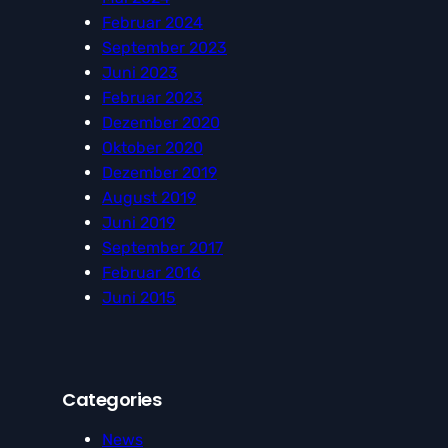
Februar 2024
September 2023
Juni 2023
Februar 2023
Dezember 2020
Oktober 2020
Dezember 2019
August 2019
Juni 2019
September 2017
Februar 2016
Juni 2015
Categories
News