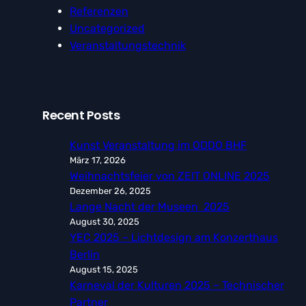
Referenzen
Uncategorized
Veranstaltungstechnik
Recent Posts
Kunst Veranstaltung im ODDO BHF
März 17, 2026
Weihnachtsfeier von ZEIT ONLINE 2025
Dezember 26, 2025
Lange Nacht der Museen 2025
August 30, 2025
YEC 2025 – Lichtdesign am Konzerthaus
Berlin
August 15, 2025
Karneval der Kulturen 2025 – Technischer
Partner