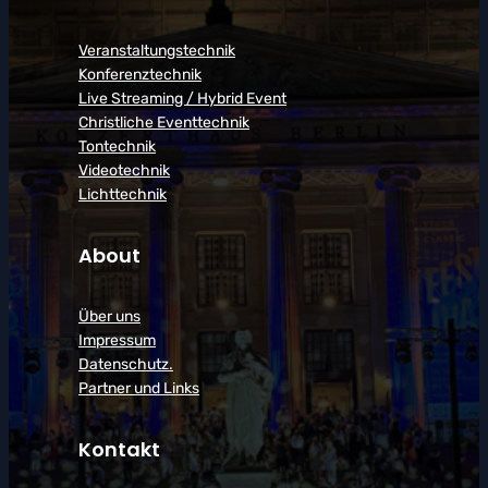
Veranstaltungstechnik
Konferenztechnik
Live Streaming / Hybrid Event
Christliche Eventtechnik
Tontechnik
Videotechnik
Lichttechnik
About
Über uns
Impressum
Datenschutz.
Partner und Links
Kontakt