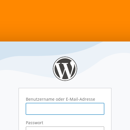
Benutzername oder E-Mail-Adresse
Passwort