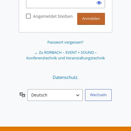
Angemeldet bleiben
Passwort vergessen?
← Zu RORBACH – EVENT + SOUND –
Konferenztechnik und Veranstaltungstechnik
Datenschutz.
Sprache