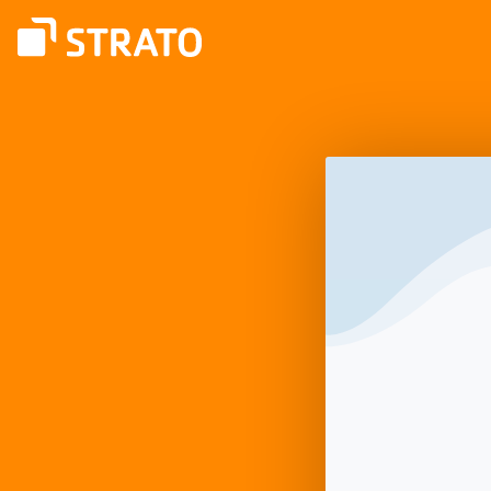
Anmelden